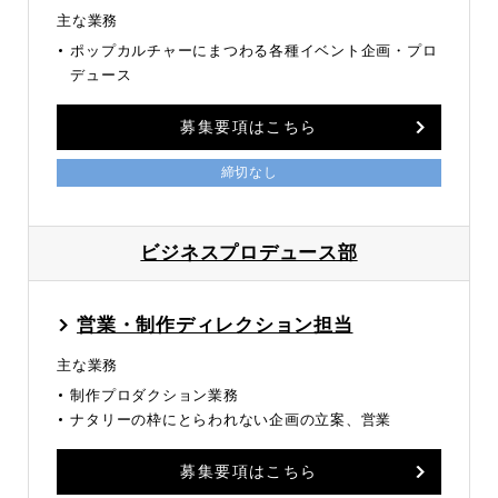
主な業務
ポップカルチャーにまつわる各種イベント企画・プロ
デュース
募集要項はこちら
締切なし
ビジネスプロデュース部
営業・制作ディレクション担当
主な業務
制作プロダクション業務
ナタリーの枠にとらわれない企画の立案、営業
募集要項はこちら