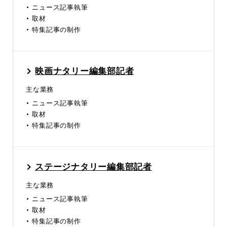
ニュース記事執筆
取材
特集記事の制作
映画ナタリー編集部記者
主な業務
ニュース記事執筆
取材
特集記事の制作
ステージナタリー編集部記者
主な業務
ニュース記事執筆
取材
特集記事の制作