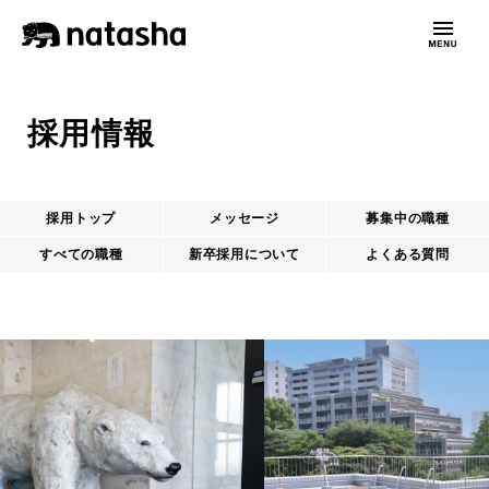
採用情報
採用トップ
メッセージ
募集中の職種
すべての職種
新卒採用について
よくある質問