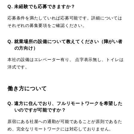
Q. 未経験でも応募できますか？
応募条件を満たしていれば応募可能です。詳細については
それぞれの募集要項をご確認ください。
Q. 就業場所の設備について教えてください（障がい者
の方向け）
本社の設備はエレベーター有り、 点字表示無し、トイレは
洋式です。
働き方について
Q. 遠方に住んでおり、フルリモートワークを希望した
いのですが可能ですか？
原宿にある社屋への通勤が可能であることが原則であるた
め、完全なリモートワークには対応しておりません。