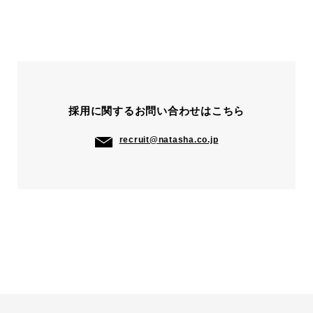
採用に関する
お問い合わせはこちら
recruit@natasha.co.jp