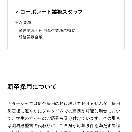
コーポレート業務スタッフ
主な業務
経理業務・給与厚生業務の補助
総務業務全般
新卒採用について
ナターシャでは新卒採用の枠は設けておりませんが、採用
決定後に速やかにフルタイムでの勤務が可能な場合におい
て、学生の方からのご応募も受け付けています。その場合
は職務経歴書の代わりに、ご自身が応募条件を満たす知識