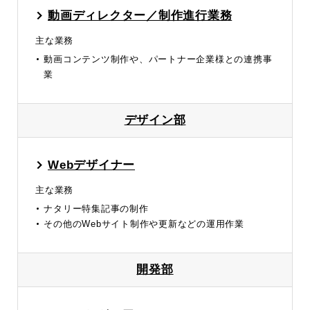
動画ディレクター／制作進行業務
主な業務
動画コンテンツ制作や、パートナー企業様との連携事
業
デザイン部
Webデザイナー
主な業務
ナタリー特集記事の制作
その他のWebサイト制作や更新などの運用作業
開発部