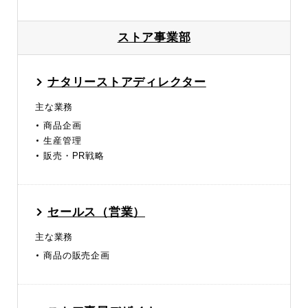
ストア事業部
ナタリーストアディレクター
主な業務
商品企画
生産管理
販売・PR戦略
セールス（営業）
主な業務
商品の販売企画