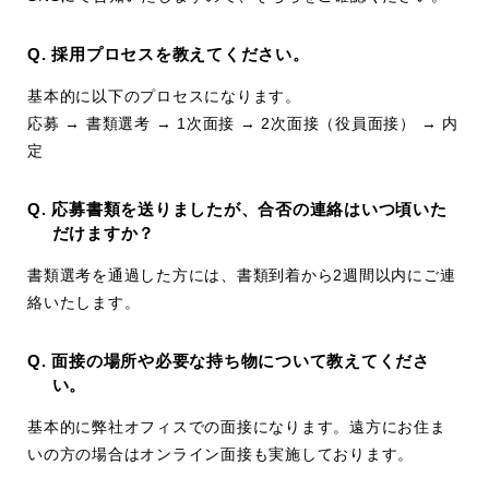
Q. 採用プロセスを教えてください。
基本的に以下のプロセスになります。
応募 → 書類選考 → 1次面接 → 2次面接（役員面接） → 内
定
Q. 応募書類を送りましたが、合否の連絡はいつ頃いた
だけますか？
書類選考を通過した方には、書類到着から2週間以内にご連
絡いたします。
Q. 面接の場所や必要な持ち物について教えてくださ
い。
基本的に弊社オフィスでの面接になります。遠方にお住ま
いの方の場合はオンライン面接も実施しております。