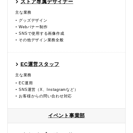
ストア専属デザイナー
主な業務
グッズデザイン
Webバナー制作
SNSで使用する画像作成
その他デザイン業務全般
EC運営スタッフ
主な業務
EC運用
SNS運営（X、Instagramなど）
お客様からの問い合わせ対応
イベント事業部