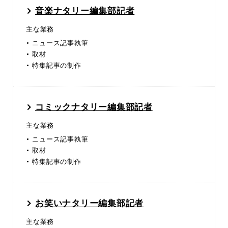
音楽ナタリー編集部記者
主な業務
ニュース記事執筆
取材
特集記事の制作
コミックナタリー編集部記者
主な業務
ニュース記事執筆
取材
特集記事の制作
お笑いナタリー編集部記者
主な業務