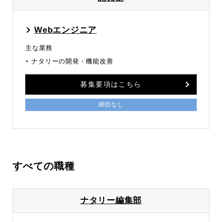
Webエンジニア
主な業務
ナタリーの開発・機能改善
募集要項はこちら
締切なし
すべての職種
ナタリー編集部