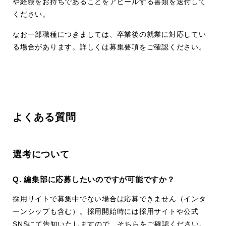
や経験をお持ちであることをアピールする書類を送付して
ください。
なお一部職種につきましては、卒業後の就業に対応してい
る場合があります。詳しくは募集要項をご確認ください。
よくある質問
選考について
Q. 編集部に応募したいのですが可能ですか？
採用サイトで募集中でない場合は応募できません（インタ
ーンシップも含む）。採用開始時には採用サイトや公式
SNSにて告知いたしますので、そちらをご確認ください。