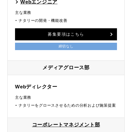
Webエンジニア
主な業務
ナタリーの開発・機能改善
募集要項はこちら
締切なし
メディアグロース部
Webディレクター
主な業務
ナタリーをグロースさせるための分析および施策提案
コーポレートマネジメント部