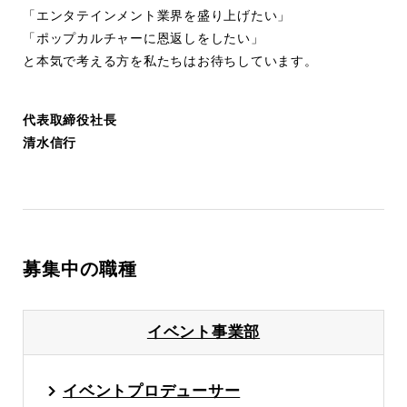
「エンタテインメント業界を盛り上げたい」
「ポップカルチャーに恩返しをしたい」
と本気で考える方を私たちはお待ちしています。
代表取締役社長
清水信行
募集中の職種
イベント事業部
イベントプロデューサー