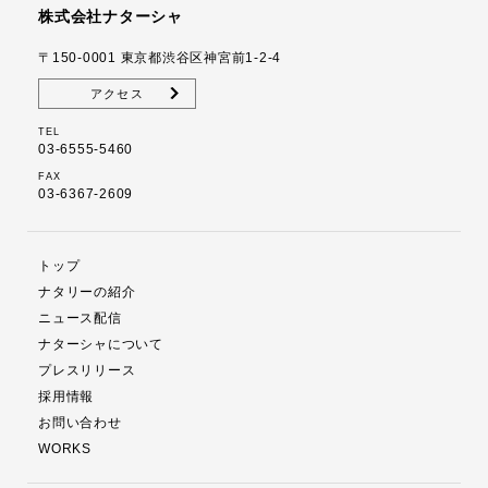
株式会社ナターシャ
〒150-0001
東京都渋谷区神宮前1-2-4
アクセス
TEL
03-6555-5460
FAX
03-6367-2609
トップ
ナタリーの紹介
ニュース配信
ナターシャについて
プレスリリース
採用情報
お問い合わせ
WORKS