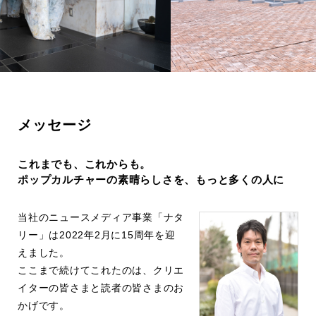
メッセージ
これまでも、これからも。
ポップカルチャーの素晴らしさを、
もっと多くの人に
当社のニュースメディア事業「ナタ
リー」は2022年2月に15周年を迎
えました。
ここまで続けてこれたのは、クリエ
イターの皆さまと読者の皆さまのお
かげです。