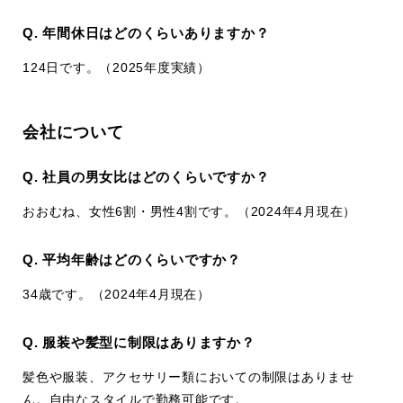
Q. 年間休日はどのくらいありますか？
124日です。（2025年度実績）
会社について
Q. 社員の男女比はどのくらいですか？
おおむね、女性6割・男性4割です。（2024年4月現在）
Q. 平均年齢はどのくらいですか？
34歳です。（2024年4月現在）
Q. 服装や髪型に制限はありますか？
髪色や服装、アクセサリー類においての制限はありませ
ん。自由なスタイルで勤務可能です。