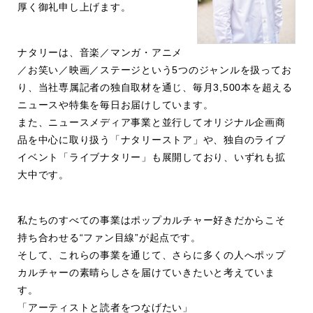
厚く御礼申し上げます。
ナタリーは、音楽／マンガ・アニメ
／お笑い／映画／ステージという5つのジャンルを扱ってお
り、当社専属記者の独自取材を通じ、毎月3,500本を超える
ニュースや特集を毎日お届けしています。
また、ニュースメディア事業と並行してオリジナル企画商
品を中心に取り扱う「ナタリーストア」や、独自のライブ
イベント「ライブナタリー」も展開しており、いずれも拡
大中です。
私たちのすべての事業はポップカルチャー好きだからこそ
持ち合わせる“ファン目線”が起点です。
そして、これらの事業を通じて、さらに多くの人へポップ
カルチャーの素晴らしさを届けていきたいと考えていま
す。
「アーティストと読者をつなげたい」