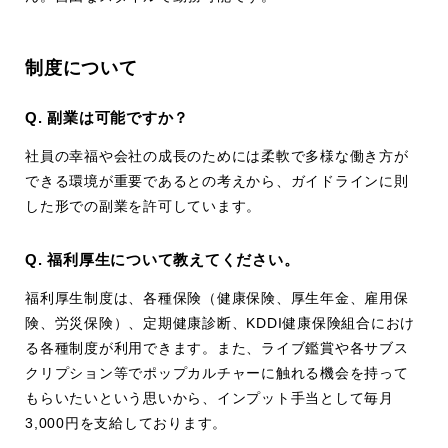
制度について
Q. 副業は可能ですか？
社員の幸福や会社の成長のためには柔軟で多様な働き方が
できる環境が重要であるとの考えから、ガイドラインに則
した形での副業を許可しています。
Q. 福利厚生について教えてください。
福利厚生制度は、各種保険（健康保険、厚生年金、雇用保
険、労災保険）、定期健康診断、KDDI健康保険組合におけ
る各種制度が利用できます。また、ライブ鑑賞や各サブス
クリプション等でポップカルチャーに触れる機会を持って
もらいたいという思いから、インプット手当として毎月
3,000円を支給しております。