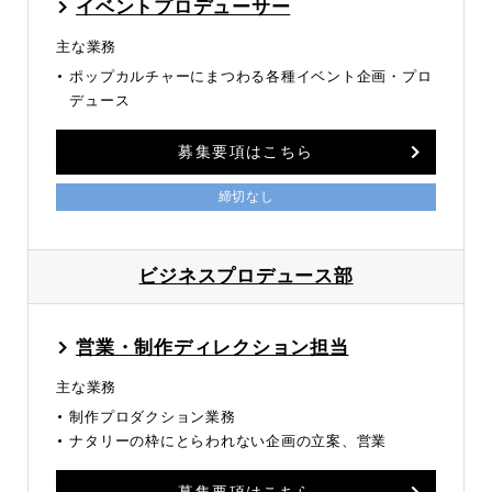
イベントプロデューサー
主な業務
ポップカルチャーにまつわる各種イベント企画・プロ
デュース
募集要項はこちら
締切なし
ビジネスプロデュース部
営業・制作ディレクション担当
主な業務
制作プロダクション業務
ナタリーの枠にとらわれない企画の立案、営業
募集要項はこちら