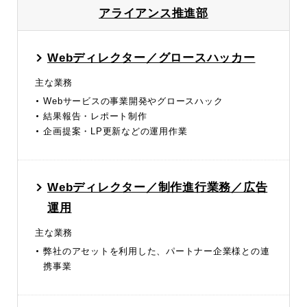
アライアンス推進部
Webディレクター／グロースハッカー
主な業務
Webサービスの事業開発やグロースハック
結果報告・レポート制作
企画提案・LP更新などの運用作業
Webディレクター／制作進行業務／広告
運用
主な業務
弊社のアセットを利用した、パートナー企業様との連
携事業