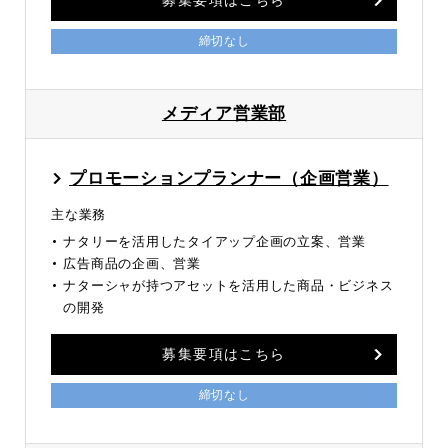
締切なし
メディア営業部
プロモーションプランナー（企画営業）
主な業務
ナタリーを活用したタイアップ企画の立案、営業
広告商品の企画、営業
ナターシャが持つアセットを活用した商品・ビジネス
の開発
募集要項はこちら
締切なし