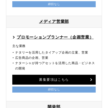
締切なし
メディア営業部
プロモーションプランナー（企画営業）
主な業務
ナタリーを活用したタイアップ企画の立案、営業
広告商品の企画、営業
ナターシャが持つアセットを活用した商品・ビジネス
の開発
募集要項はこちら
締切なし
開発部